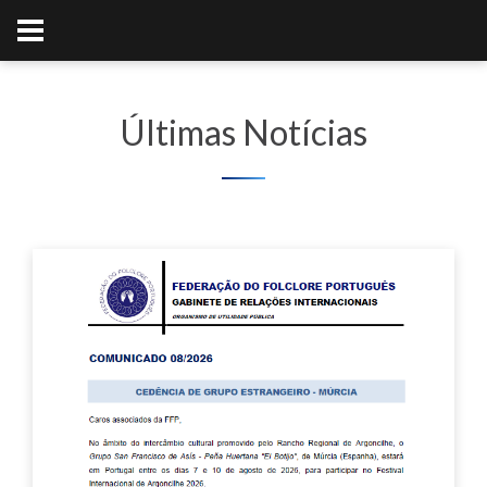
Últimas Notícias