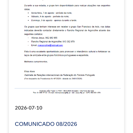
2026-07-10
COMUNICADO 08/2026