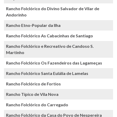
Rancho Folclórico do Divino Salvador de Vilar de
Andorinho
Rancho Etno-Popular da Ilha
Rancho Folclórico As Cabacinhas de Santiago
Rancho Folclórico e Recreativo de Candoso S.
Martinho
Rancho Folclórico Os Fazendeiros das Lagameças
Rancho Folclórico Santa Eulália de Lamelas
Rancho Folclórico de Fortios
Rancho Típico de Vila Nova
Rancho Folclórico do Carregado
Rancho Folclórico da Casa do Povo de Nespereira