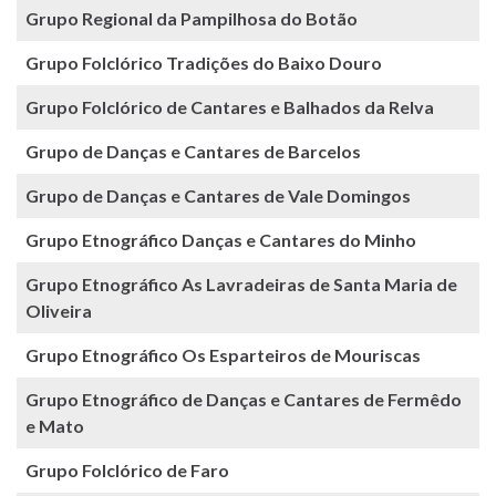
Grupo Regional da Pampilhosa do Botão
Grupo Folclórico Tradições do Baixo Douro
Grupo Folclórico de Cantares e Balhados da Relva
Grupo de Danças e Cantares de Barcelos
Grupo de Danças e Cantares de Vale Domingos
Grupo Etnográfico Danças e Cantares do Minho
Grupo Etnográfico As Lavradeiras de Santa Maria de
Oliveira
Grupo Etnográfico Os Esparteiros de Mouriscas
Grupo Etnográfico de Danças e Cantares de Fermêdo
e Mato
Grupo Folclórico de Faro