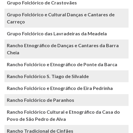
Grupo Folclórico de Crastovães
Grupo Folclórico e Cultural Danças e Cantares de
Carreço
Grupo Folclórico das Lavradeiras da Meadela
Rancho Etnográfico de Danças e Cantares da Barra
Cheia
Rancho Folclórico e Etnográfico de Ponte da Barca
Rancho Folclórico S. Tiago de Silvalde
Rancho Folclórico e Etnográfico de Eira Pedrinha
Rancho Folclórico de Paranhos
Rancho Folclórico Cultural e Etnográfico da Casa do
Povo de São Pedro de Alva
Rancho Tradicional de Cinfães