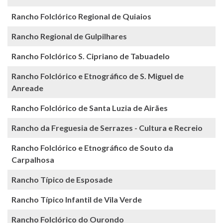
Rancho Folclórico Regional de Quiaios
Rancho Regional de Gulpilhares
Rancho Folclórico S. Cipriano de Tabuadelo
Rancho Folclórico e Etnográfico de S. Miguel de
Anreade
Rancho Folclórico de Santa Luzia de Airães
Rancho da Freguesia de Serrazes - Cultura e Recreio
Rancho Folclórico e Etnográfico de Souto da
Carpalhosa
Rancho Típico de Esposade
Rancho Típico Infantil de Vila Verde
Rancho Folclórico do Ourondo