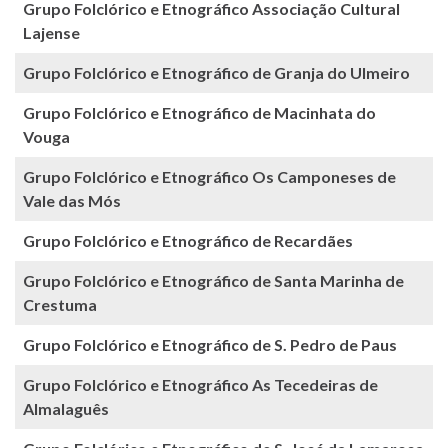
Grupo Folclórico e Etnográfico Associação Cultural
Lajense
Grupo Folclórico e Etnográfico de Granja do Ulmeiro
Grupo Folclórico e Etnográfico de Macinhata do
Vouga
Grupo Folclórico e Etnográfico Os Camponeses de
Vale das Mós
Grupo Folclórico e Etnográfico de Recardães
Grupo Folclórico e Etnográfico de Santa Marinha de
Crestuma
Grupo Folclórico e Etnográfico de S. Pedro de Paus
Grupo Folclórico e Etnográfico As Tecedeiras de
Almalaguês