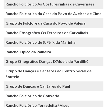
Rancho Folclórico As Costureirinhas de Cavernães
Rancho Folclórico da Casa do Povo de Aveiras de Cima
Grupo de Folclore da Casa do Povo de Válega
Rancho Etnográfico Os Ferreiros de Carvalhais
Rancho Folclórico de S. Félix da Marinha
Rancho Típico da Palheira
Grupo Etnográfico Danças D’Aldeia de Pardilhó
Grupo de Danças e Cantares do Centro Social de
Soutelo
Grupo de Danças e Cantares do Paul
Rancho Folclórico de Gouxaria
Rancho Folclórico Torredeita / Viseu