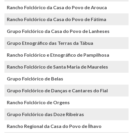
Rancho Folclórico da Casa do Povo de Arouca
Rancho Folclórico da Casa do Povo de Fátima
Grupo Folclórico da Casa do Povo de Lanheses
Grupo Etnográfico das Terras da Tábua
Rancho Folclórico e Etnográfico de Pampilhosa
Rancho Folclórico de Santa Maria de Maureles
Grupo Folclórico de Belas
Grupo Folclórico de Danças e Cantares do Fial
Rancho Folclórico de Orgens
Grupo Folclórico das Doze Ribeiras
Rancho Regional da Casa do Povo de Ílhavo