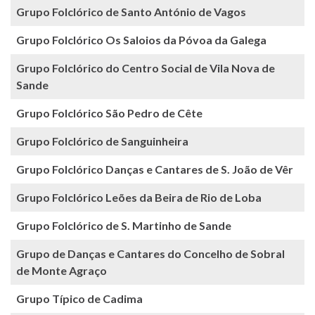
Grupo Folclórico de Santo António de Vagos
Grupo Folclórico Os Saloios da Póvoa da Galega
Grupo Folclórico do Centro Social de Vila Nova de
Sande
Grupo Folclórico São Pedro de Cête
Grupo Folclórico de Sanguinheira
Grupo Folclórico Danças e Cantares de S. João de Vêr
Grupo Folclórico Leões da Beira de Rio de Loba
Grupo Folclórico de S. Martinho de Sande
Grupo de Danças e Cantares do Concelho de Sobral
de Monte Agraço
Grupo Típico de Cadima