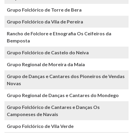
Grupo Folclórico de Torre de Bera
Grupo Folclórico da Vila de Pereira
Rancho de Folclore e Etnografia Os Ceifeiros da
Bemposta
Grupo Folclórico de Castelo do Neiva
Grupo Regional de Moreira da Maia
Grupo de Danças e Cantares dos Pioneiros de Vendas
Novas
Grupo Regional de Danças e Cantares do Mondego
Grupo Folclórico de Cantares e Danças Os
Camponeses de Navais
Grupo Folclórico de Vila Verde