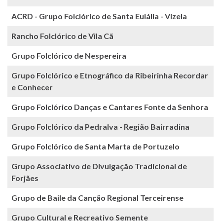
ACRD - Grupo Folclórico de Santa Eulália - Vizela
Rancho Folclórico de Vila Cã
Grupo Folclórico de Nespereira
Grupo Folclórico e Etnográfico da Ribeirinha Recordar
e Conhecer
Grupo Folclórico Danças e Cantares Fonte da Senhora
Grupo Folclórico da Pedralva - Região Bairradina
Grupo Folclórico de Santa Marta de Portuzelo
Grupo Associativo de Divulgação Tradicional de
Forjães
Grupo de Baile da Canção Regional Terceirense
Grupo Cultural e Recreativo Semente