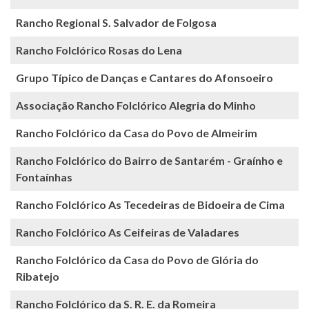
Rancho Regional S. Salvador de Folgosa
Rancho Folclórico Rosas do Lena
Grupo Típico de Danças e Cantares do Afonsoeiro
Associação Rancho Folclórico Alegria do Minho
Rancho Folclórico da Casa do Povo de Almeirim
Rancho Folclórico do Bairro de Santarém - Graínho e
Fontaínhas
Rancho Folclórico As Tecedeiras de Bidoeira de Cima
Rancho Folclórico As Ceifeiras de Valadares
Rancho Folclórico da Casa do Povo de Glória do
Ribatejo
Rancho Folclórico da S. R. E. da Romeira