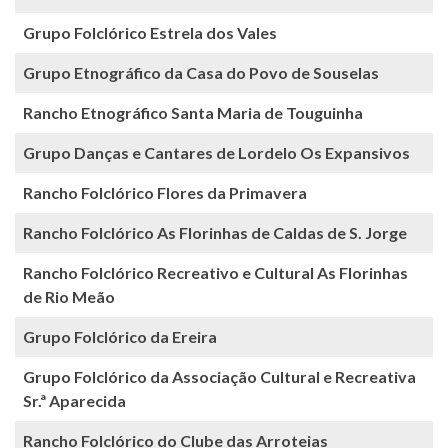
Grupo Folclórico Estrela dos Vales
Grupo Etnográfico da Casa do Povo de Souselas
Rancho Etnográfico Santa Maria de Touguinha
Grupo Danças e Cantares de Lordelo Os Expansivos
Rancho Folclórico Flores da Primavera
Rancho Folclórico As Florinhas de Caldas de S. Jorge
Rancho Folclórico Recreativo e Cultural As Florinhas
de Rio Meão
Grupo Folclórico da Ereira
Grupo Folclórico da Associação Cultural e Recreativa
Sr.ª Aparecida
Rancho Folclórico do Clube das Arroteias