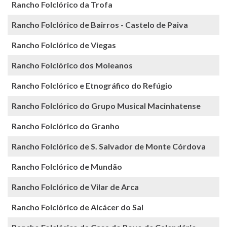
Rancho Folclórico da Trofa
Rancho Folclórico de Bairros - Castelo de Paiva
Rancho Folclórico de Viegas
Rancho Folclórico dos Moleanos
Rancho Folclórico e Etnográfico do Refúgio
Rancho Folclórico do Grupo Musical Macinhatense
Rancho Folclórico do Granho
Rancho Folclórico de S. Salvador de Monte Córdova
Rancho Folclórico de Mundão
Rancho Folclórico de Vilar de Arca
Rancho Folclórico de Alcácer do Sal