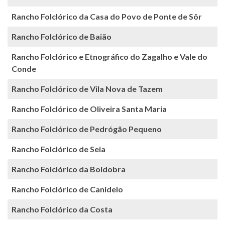
Rancho Folclórico da Casa do Povo de Ponte de Sôr
Rancho Folclórico de Baião
Rancho Folclórico e Etnográfico do Zagalho e Vale do
Conde
Rancho Folclórico de Vila Nova de Tazem
Rancho Folclórico de Oliveira Santa Maria
Rancho Folclórico de Pedrógão Pequeno
Rancho Folclórico de Seia
Rancho Folclórico da Boidobra
Rancho Folclórico de Canidelo
Rancho Folclórico da Costa