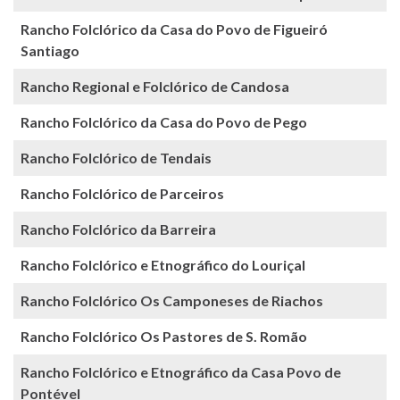
Rancho Folclórico da Casa do Povo de Figueiró
Santiago
Rancho Regional e Folclórico de Candosa
Rancho Folclórico da Casa do Povo de Pego
Rancho Folclórico de Tendais
Rancho Folclórico de Parceiros
Rancho Folclórico da Barreira
Rancho Folclórico e Etnográfico do Louriçal
Rancho Folclórico Os Camponeses de Riachos
Rancho Folclórico Os Pastores de S. Romão
Rancho Folclórico e Etnográfico da Casa Povo de
Pontével