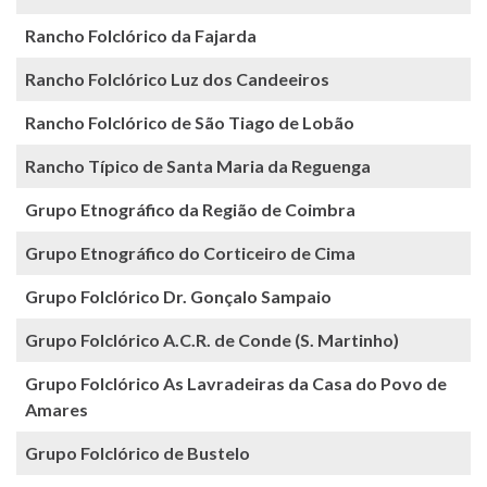
Rancho Folclórico da Fajarda
Rancho Folclórico Luz dos Candeeiros
Rancho Folclórico de São Tiago de Lobão
Rancho Típico de Santa Maria da Reguenga
Grupo Etnográfico da Região de Coimbra
Grupo Etnográfico do Corticeiro de Cima
Grupo Folclórico Dr. Gonçalo Sampaio
Grupo Folclórico A.C.R. de Conde (S. Martinho)
Grupo Folclórico As Lavradeiras da Casa do Povo de
Amares
Grupo Folclórico de Bustelo