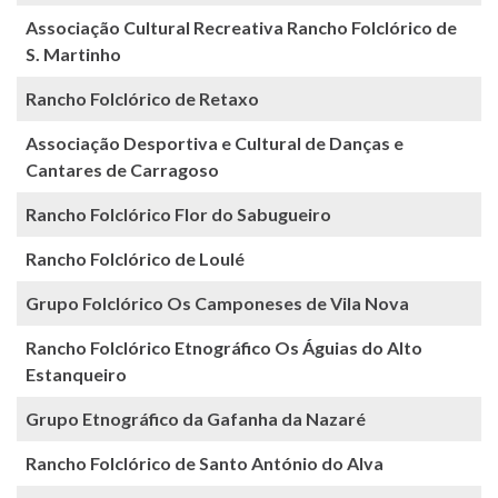
Associação Cultural Recreativa Rancho Folclórico de
S. Martinho
Rancho Folclórico de Retaxo
Associação Desportiva e Cultural de Danças e
Cantares de Carragoso
Rancho Folclórico Flor do Sabugueiro
Rancho Folclórico de Loulé
Grupo Folclórico Os Camponeses de Vila Nova
Rancho Folclórico Etnográfico Os Águias do Alto
Estanqueiro
Grupo Etnográfico da Gafanha da Nazaré
Rancho Folclórico de Santo António do Alva