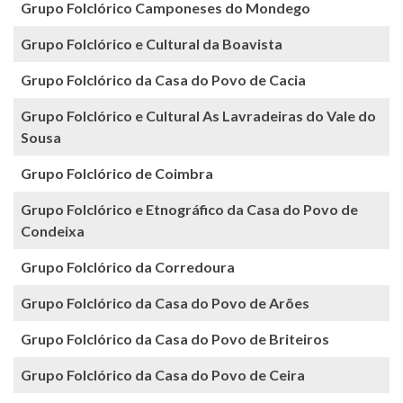
Grupo Folclórico Camponeses do Mondego
Grupo Folclórico e Cultural da Boavista
Grupo Folclórico da Casa do Povo de Cacia
Grupo Folclórico e Cultural As Lavradeiras do Vale do
Sousa
Grupo Folclórico de Coimbra
Grupo Folclórico e Etnográfico da Casa do Povo de
Condeixa
Grupo Folclórico da Corredoura
Grupo Folclórico da Casa do Povo de Arões
Grupo Folclórico da Casa do Povo de Briteiros
Grupo Folclórico da Casa do Povo de Ceira