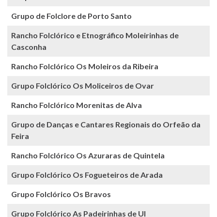
Grupo de Folclore de Porto Santo
Rancho Folclórico e Etnográfico Moleirinhas de
Casconha
Rancho Folclórico Os Moleiros da Ribeira
Grupo Folclórico Os Moliceiros de Ovar
Rancho Folclórico Morenitas de Alva
Grupo de Danças e Cantares Regionais do Orfeão da
Feira
Rancho Folclórico Os Azuraras de Quintela
Grupo Folclórico Os Fogueteiros de Arada
Grupo Folclórico Os Bravos
Grupo Folclórico As Padeirinhas de Ul