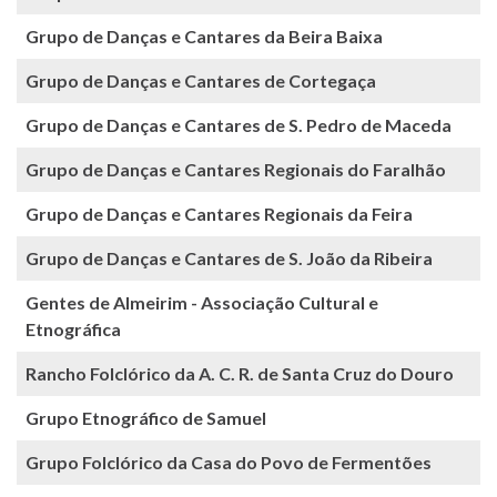
Grupo de Danças e Cantares da Beira Baixa
Grupo de Danças e Cantares de Cortegaça
Grupo de Danças e Cantares de S. Pedro de Maceda
Grupo de Danças e Cantares Regionais do Faralhão
Grupo de Danças e Cantares Regionais da Feira
Grupo de Danças e Cantares de S. João da Ribeira
Gentes de Almeirim - Associação Cultural e
Etnográfica
Rancho Folclórico da A. C. R. de Santa Cruz do Douro
Grupo Etnográfico de Samuel
Grupo Folclórico da Casa do Povo de Fermentões