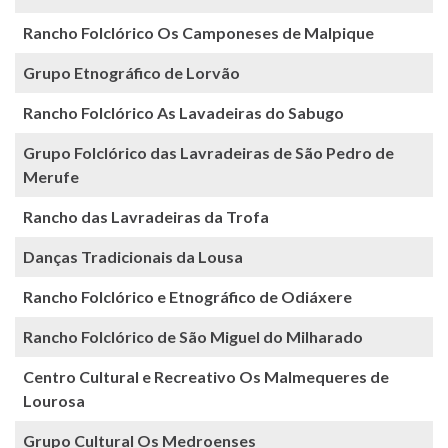
Rancho Folclórico Os Camponeses de Malpique
Grupo Etnográfico de Lorvão
Rancho Folclórico As Lavadeiras do Sabugo
Grupo Folclórico das Lavradeiras de São Pedro de
Merufe
Rancho das Lavradeiras da Trofa
Danças Tradicionais da Lousa
Rancho Folclórico e Etnográfico de Odiáxere
Rancho Folclórico de São Miguel do Milharado
Centro Cultural e Recreativo Os Malmequeres de
Lourosa
Grupo Cultural Os Medroenses