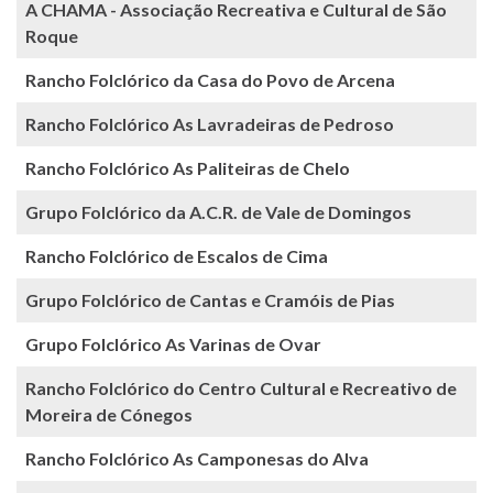
A CHAMA - Associação Recreativa e Cultural de São
Roque
Rancho Folclórico da Casa do Povo de Arcena
Rancho Folclórico As Lavradeiras de Pedroso
Rancho Folclórico As Paliteiras de Chelo
Grupo Folclórico da A.C.R. de Vale de Domingos
Rancho Folclórico de Escalos de Cima
Grupo Folclórico de Cantas e Cramóis de Pias
Grupo Folclórico As Varinas de Ovar
Rancho Folclórico do Centro Cultural e Recreativo de
Moreira de Cónegos
Rancho Folclórico As Camponesas do Alva