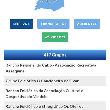
EFETIVOS
TRANSITÓRIOS
ADERENTES
ATIVIDADES
417 Grupos
Rancho Regional do Cabo - Associação Recreativa
Assequins
Grupo Folclórico O Cancioneiro de Ovar
Rancho Folclórico da Associação Cultural e
Desportiva de Mindelo
Rancho Folclórico e Etnográfico Os Oleiros