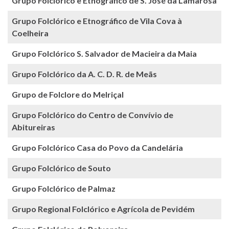
Grupo Folclórico e Etnográfico de S. José da Lamarosa
Grupo Folclórico e Etnográfico de Vila Cova à
Coelheira
Grupo Folclórico S. Salvador de Macieira da Maia
Grupo Folclórico da A. C. D. R. de Meãs
Grupo de Folclore do Melriçal
Grupo Folclórico do Centro de Convívio de
Abitureiras
Grupo Folclórico Casa do Povo da Candelária
Grupo Folclórico de Souto
Grupo Folclórico de Palmaz
Grupo Regional Folclórico e Agrícola de Pevidém