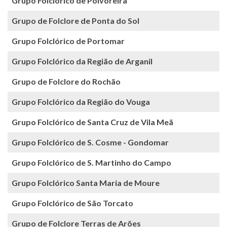
Grupo Folclórico de Polvoreira
Grupo de Folclore de Ponta do Sol
Grupo Folclórico de Portomar
Grupo Folclórico da Região de Arganil
Grupo de Folclore do Rochão
Grupo Folclórico da Região do Vouga
Grupo Folclórico de Santa Cruz de Vila Meã
Grupo Folclórico de S. Cosme - Gondomar
Grupo Folclórico de S. Martinho do Campo
Grupo Folclórico Santa Maria de Moure
Grupo Folclórico de São Torcato
Grupo de Folclore Terras de Arões