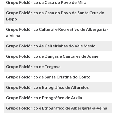
Grupo Folclórico da Casa do Povo de Mira
Grupo Folclórico da Casa do Povo de Santa Cruz do
Bispo
Grupo Folclórico Cultural e Recreativo de Albergaria-
a-Velha
Grupo Folclórico As Ceifeirinhas do Vale Mesio
Grupo Folclórico de Danças e Cantares de Joane
Grupo Folclórico de Tregosa
Grupo Folclórico de Santa Cristina do Couto
Grupo Folclórico e Etnográfico de Alfarelos
Grupo Folclórico e Etnográfico de Arzila
Grupo Folclórico e Etnográfico de Albergaria-a-Velha