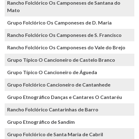
Rancho Folclórico Os Camponeses de Santana do
Mato
Grupo Folclórico Os Camponeses de D. Maria
Rancho Folclórico Os Camponeses de S. Francisco
Rancho Folclórico Os Camponeses do Vale do Brejo
Grupo Típico O Cancioneiro de Castelo Branco
Grupo Típico O Cancioneiro de Águeda
Grupo Folclórico Cancioneiro de Cantanhede
Grupo Etnográfico Danças e Cantares O Cantaréu
Rancho Folclórico Cantarinhas de Barro
Grupo Etnográfico de Sandim
Grupo Folclórico de Santa Maria de Cabril