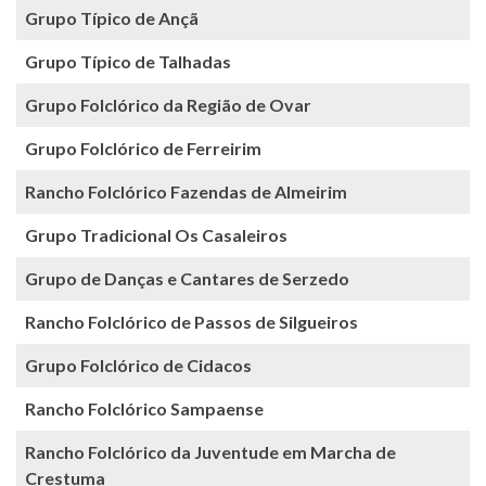
Grupo Típico de Ançã
Grupo Típico de Talhadas
Grupo Folclórico da Região de Ovar
Grupo Folclórico de Ferreirim
Rancho Folclórico Fazendas de Almeirim
Grupo Tradicional Os Casaleiros
Grupo de Danças e Cantares de Serzedo
Rancho Folclórico de Passos de Silgueiros
Grupo Folclórico de Cidacos
Rancho Folclórico Sampaense
Rancho Folclórico da Juventude em Marcha de
Crestuma