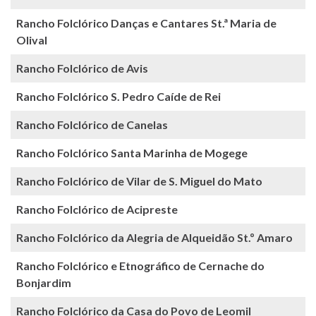
Rancho Folclórico Danças e Cantares St.ª Maria de
Olival
Rancho Folclórico de Avis
Rancho Folclórico S. Pedro Caíde de Rei
Rancho Folclórico de Canelas
Rancho Folclórico Santa Marinha de Mogege
Rancho Folclórico de Vilar de S. Miguel do Mato
Rancho Folclórico de Acipreste
Rancho Folclórico da Alegria de Alqueidão St.º Amaro
Rancho Folclórico e Etnográfico de Cernache do
Bonjardim
Rancho Folclórico da Casa do Povo de Leomil