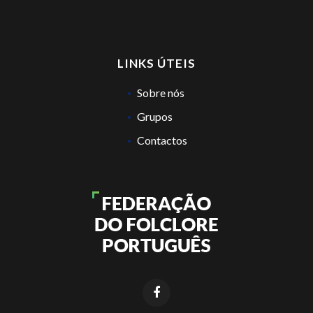
LINKS ÚTEIS
Sobre nós
Grupos
Contactos