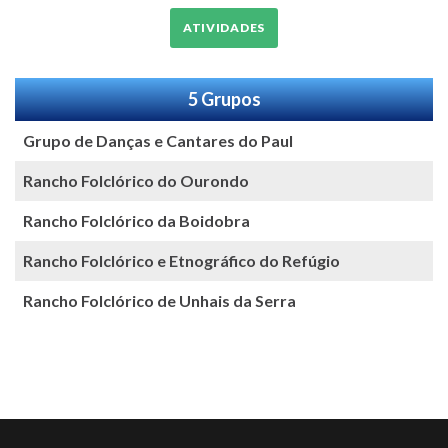
ATIVIDADES
5 Grupos
Grupo de Danças e Cantares do Paul
Rancho Folclórico do Ourondo
Rancho Folclórico da Boidobra
Rancho Folclórico e Etnográfico do Refúgio
Rancho Folclórico de Unhais da Serra