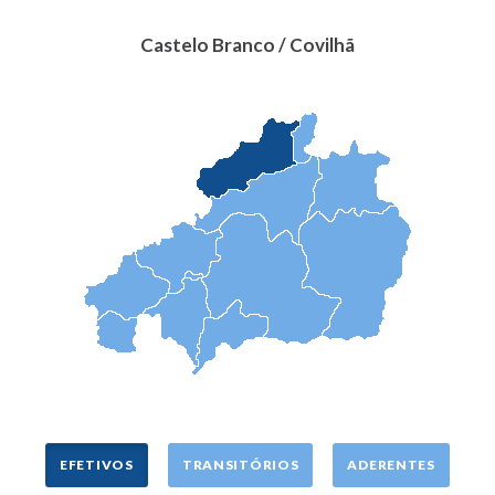
Castelo Branco / Covilhã
EFETIVOS
TRANSITÓRIOS
ADERENTES