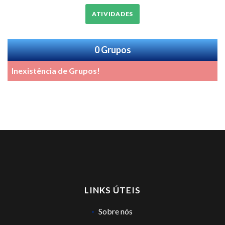
ATIVIDADES
0 Grupos
Inexistência de Grupos!
LINKS ÚTEIS
Sobre nós