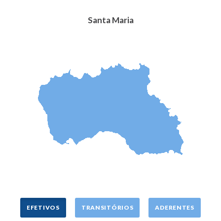
Santa Maria
EFETIVOS
TRANSITÓRIOS
ADERENTES