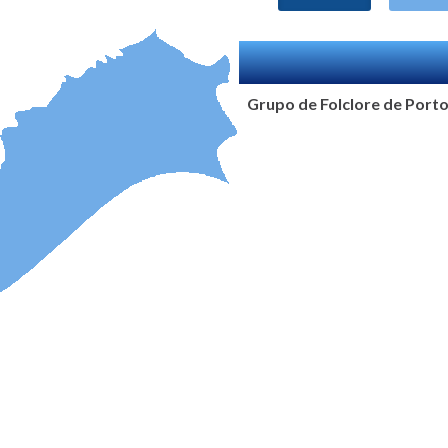
Grupo de Folclore de Port