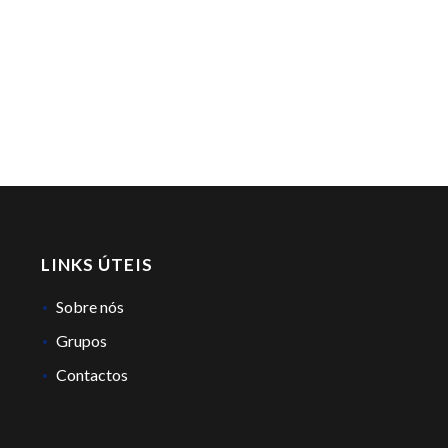
LINKS ÚTEIS
Sobre nós
Grupos
Contactos