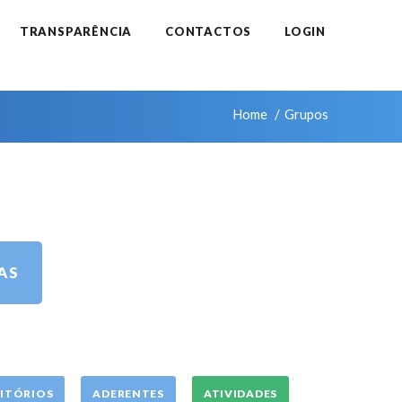
TRANSPARÊNCIA
CONTACTOS
LOGIN
Home
Grupos
AS
ITÓRIOS
ADERENTES
ATIVIDADES