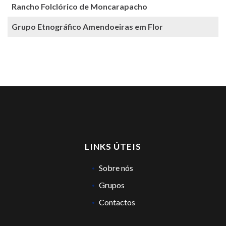
Rancho Folclórico de Moncarapacho
Grupo Etnográfico Amendoeiras em Flor
LINKS ÚTEIS
Sobre nós
Grupos
Contactos