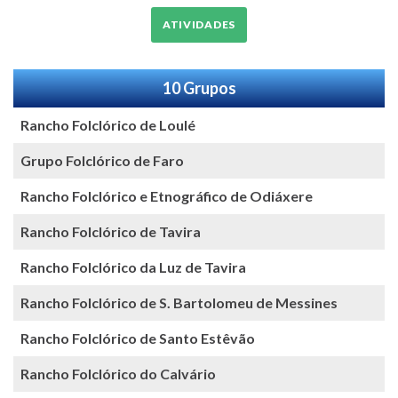
ATIVIDADES
10 Grupos
Rancho Folclórico de Loulé
Grupo Folclórico de Faro
Rancho Folclórico e Etnográfico de Odiáxere
Rancho Folclórico de Tavira
Rancho Folclórico da Luz de Tavira
Rancho Folclórico de S. Bartolomeu de Messines
Rancho Folclórico de Santo Estêvão
Rancho Folclórico do Calvário